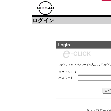
ログイン
ログインＩＤ ・パスワードを入力し、｢ログイ
ログインＩＤ
パスワード
ＩＤ ・ パスワー